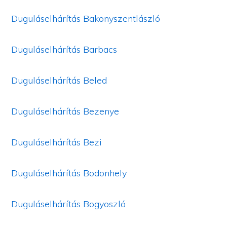
Duguláselhárítás Bakonyszentlászló
Duguláselhárítás Barbacs
Duguláselhárítás Beled
Duguláselhárítás Bezenye
Duguláselhárítás Bezi
Duguláselhárítás Bodonhely
Duguláselhárítás Bogyoszló