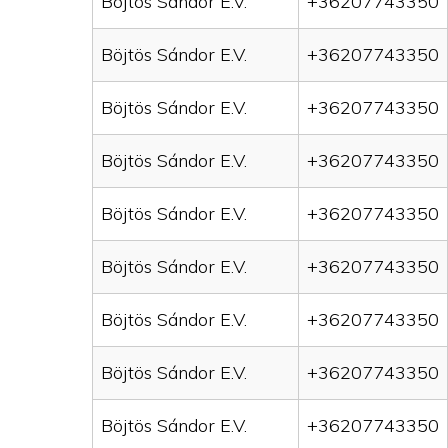
Böjtös Sándor E.V.
+36207743350
Böjtös Sándor E.V.
+36207743350
Böjtös Sándor E.V.
+36207743350
Böjtös Sándor E.V.
+36207743350
Böjtös Sándor E.V.
+36207743350
Böjtös Sándor E.V.
+36207743350
Böjtös Sándor E.V.
+36207743350
Böjtös Sándor E.V.
+36207743350
Böjtös Sándor E.V.
+36207743350