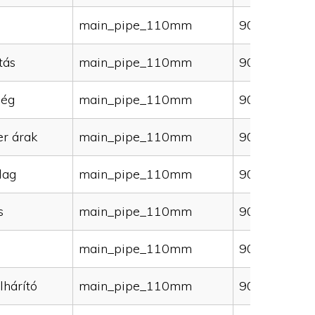
main_pipe_110mm
90000
tás
main_pipe_110mm
90000
ség
main_pipe_110mm
90000
er árak
main_pipe_110mm
90000
lag
main_pipe_110mm
90000
s
main_pipe_110mm
90000
main_pipe_110mm
90000
lhárító
main_pipe_110mm
90000