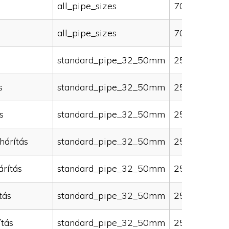
all_pipe_sizes
70000
all_pipe_sizes
70000
standard_pipe_32_50mm
25000
s
standard_pipe_32_50mm
25000
s
standard_pipe_32_50mm
25000
hárítás
standard_pipe_32_50mm
25000
rítás
standard_pipe_32_50mm
25000
tás
standard_pipe_32_50mm
25000
ítás
standard_pipe_32_50mm
25000