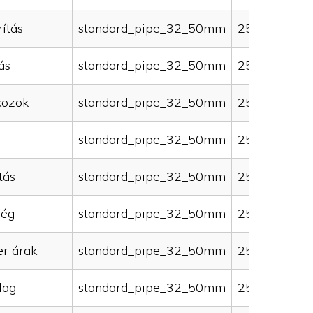
ítás
standard_pipe_32_50mm
25000
ás
standard_pipe_32_50mm
25000
közök
standard_pipe_32_50mm
25000
standard_pipe_32_50mm
25000
tás
standard_pipe_32_50mm
25000
ség
standard_pipe_32_50mm
25000
er árak
standard_pipe_32_50mm
25000
lag
standard_pipe_32_50mm
25000