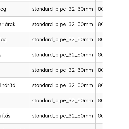
ség
standard_pipe_32_50mm
80000
er árak
standard_pipe_32_50mm
80000
lag
standard_pipe_32_50mm
80000
s
standard_pipe_32_50mm
80000
standard_pipe_32_50mm
80000
lhárító
standard_pipe_32_50mm
80000
standard_pipe_32_50mm
80000
rítás
standard_pipe_32_50mm
80000