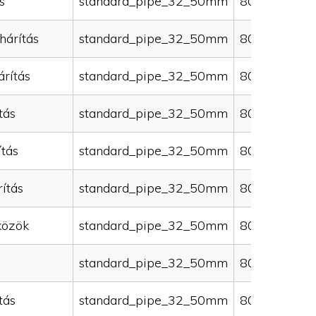
s
standard_pipe_32_50mm
80000
hárítás
standard_pipe_32_50mm
80000
rítás
standard_pipe_32_50mm
80000
tás
standard_pipe_32_50mm
80000
ítás
standard_pipe_32_50mm
80000
ítás
standard_pipe_32_50mm
80000
közök
standard_pipe_32_50mm
80000
standard_pipe_32_50mm
80000
tás
standard_pipe_32_50mm
80000