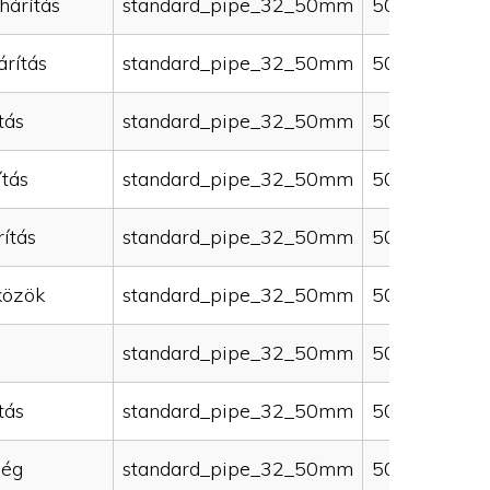
hárítás
standard_pipe_32_50mm
50000
rítás
standard_pipe_32_50mm
50000
tás
standard_pipe_32_50mm
50000
ítás
standard_pipe_32_50mm
50000
ítás
standard_pipe_32_50mm
50000
közök
standard_pipe_32_50mm
50000
standard_pipe_32_50mm
50000
tás
standard_pipe_32_50mm
50000
ség
standard_pipe_32_50mm
50000