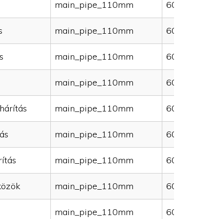
main_pipe_110mm
60000
s
main_pipe_110mm
60000
s
main_pipe_110mm
60000
main_pipe_110mm
60000
hárítás
main_pipe_110mm
60000
ás
main_pipe_110mm
60000
ítás
main_pipe_110mm
60000
közök
main_pipe_110mm
60000
main_pipe_110mm
60000