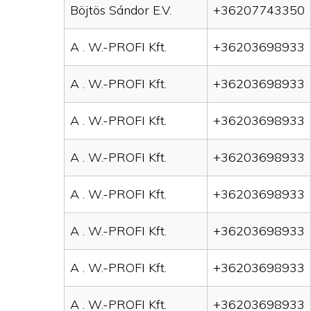
Böjtös Sándor E.V.
+36207743350
A . W.-PROFI Kft.
+36203698933
A . W.-PROFI Kft.
+36203698933
A . W.-PROFI Kft.
+36203698933
A . W.-PROFI Kft.
+36203698933
A . W.-PROFI Kft.
+36203698933
A . W.-PROFI Kft.
+36203698933
A . W.-PROFI Kft.
+36203698933
A . W.-PROFI Kft.
+36203698933