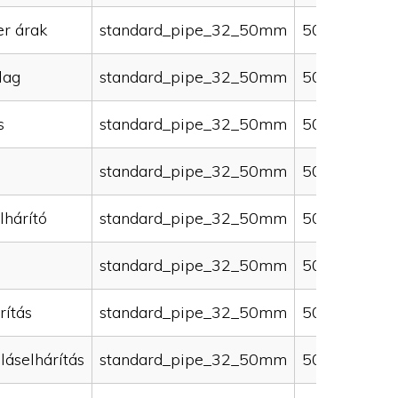
er árak
standard_pipe_32_50mm
50000
lag
standard_pipe_32_50mm
50000
s
standard_pipe_32_50mm
50000
standard_pipe_32_50mm
50000
lhárító
standard_pipe_32_50mm
50000
standard_pipe_32_50mm
50000
rítás
standard_pipe_32_50mm
50000
láselhárítás
standard_pipe_32_50mm
50000