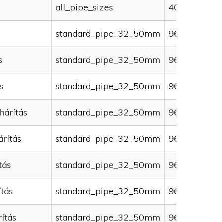
all_pipe_sizes
40000
standard_pipe_32_50mm
96000
s
standard_pipe_32_50mm
96000
s
standard_pipe_32_50mm
96000
hárítás
standard_pipe_32_50mm
96000
rítás
standard_pipe_32_50mm
96000
tás
standard_pipe_32_50mm
96000
ítás
standard_pipe_32_50mm
96000
ítás
standard_pipe_32_50mm
96000