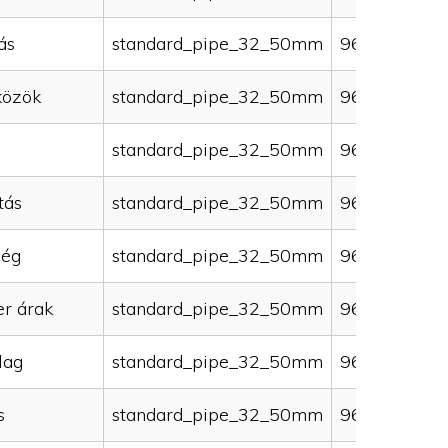
ás
standard_pipe_32_50mm
96000
közök
standard_pipe_32_50mm
96000
standard_pipe_32_50mm
96000
tás
standard_pipe_32_50mm
96000
ség
standard_pipe_32_50mm
96000
er árak
standard_pipe_32_50mm
96000
lag
standard_pipe_32_50mm
96000
s
standard_pipe_32_50mm
96000