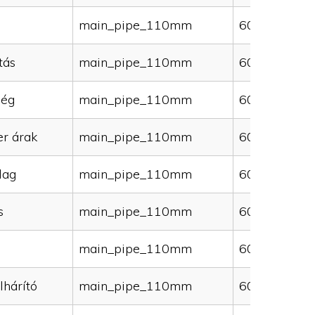
main_pipe_110mm
60000
tás
main_pipe_110mm
60000
ség
main_pipe_110mm
60000
er árak
main_pipe_110mm
60000
lag
main_pipe_110mm
60000
s
main_pipe_110mm
60000
main_pipe_110mm
60000
lhárító
main_pipe_110mm
60000