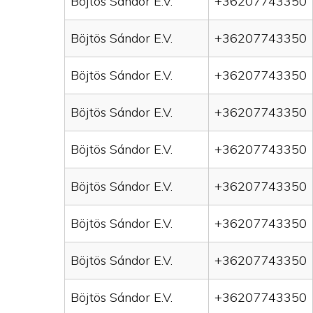
Böjtös Sándor E.V.
+36207743350
Böjtös Sándor E.V.
+36207743350
Böjtös Sándor E.V.
+36207743350
Böjtös Sándor E.V.
+36207743350
Böjtös Sándor E.V.
+36207743350
Böjtös Sándor E.V.
+36207743350
Böjtös Sándor E.V.
+36207743350
Böjtös Sándor E.V.
+36207743350
Böjtös Sándor E.V.
+36207743350