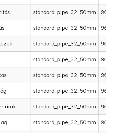
ítás
standard_pipe_32_50mm
96000
ás
standard_pipe_32_50mm
96000
közök
standard_pipe_32_50mm
96000
standard_pipe_32_50mm
96000
tás
standard_pipe_32_50mm
96000
ség
standard_pipe_32_50mm
96000
er árak
standard_pipe_32_50mm
96000
lag
standard_pipe_32_50mm
96000