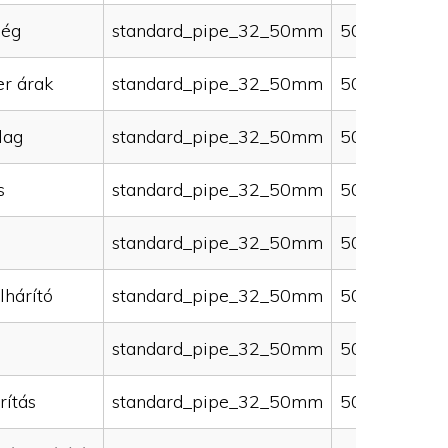
ség
standard_pipe_32_50mm
50000
er árak
standard_pipe_32_50mm
50000
lag
standard_pipe_32_50mm
50000
s
standard_pipe_32_50mm
50000
standard_pipe_32_50mm
50000
lhárító
standard_pipe_32_50mm
50000
standard_pipe_32_50mm
50000
rítás
standard_pipe_32_50mm
50000