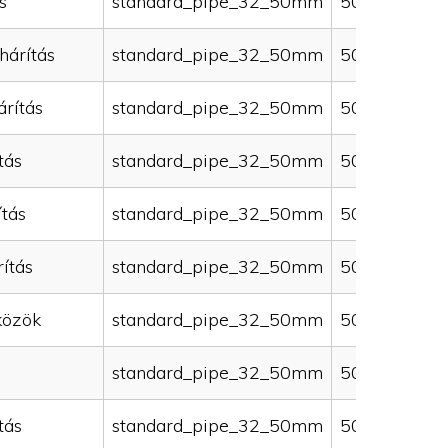
s
standard_pipe_32_50mm
50000
hárítás
standard_pipe_32_50mm
50000
rítás
standard_pipe_32_50mm
50000
tás
standard_pipe_32_50mm
50000
ítás
standard_pipe_32_50mm
50000
ítás
standard_pipe_32_50mm
50000
közök
standard_pipe_32_50mm
50000
standard_pipe_32_50mm
50000
tás
standard_pipe_32_50mm
50000