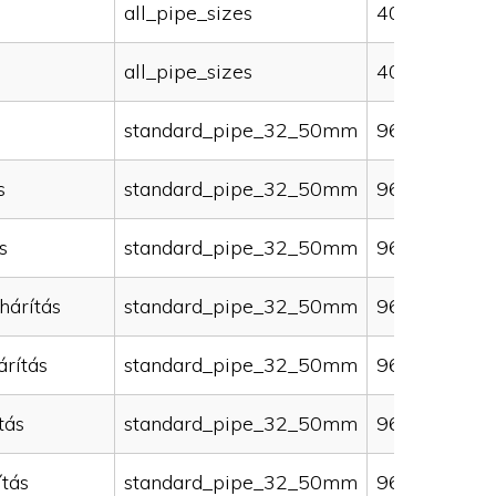
all_pipe_sizes
40000
all_pipe_sizes
40000
standard_pipe_32_50mm
96000
s
standard_pipe_32_50mm
96000
s
standard_pipe_32_50mm
96000
hárítás
standard_pipe_32_50mm
96000
rítás
standard_pipe_32_50mm
96000
tás
standard_pipe_32_50mm
96000
ítás
standard_pipe_32_50mm
96000