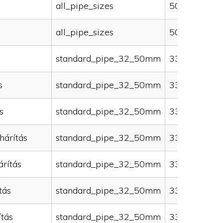
all_pipe_sizes
50000
all_pipe_sizes
50000
standard_pipe_32_50mm
33000
s
standard_pipe_32_50mm
33000
s
standard_pipe_32_50mm
33000
hárítás
standard_pipe_32_50mm
33000
rítás
standard_pipe_32_50mm
33000
tás
standard_pipe_32_50mm
33000
ítás
standard_pipe_32_50mm
33000