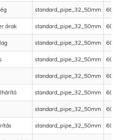
ség
standard_pipe_32_50mm
60000
er árak
standard_pipe_32_50mm
60000
lag
standard_pipe_32_50mm
60000
s
standard_pipe_32_50mm
60000
standard_pipe_32_50mm
60000
lhárító
standard_pipe_32_50mm
60000
standard_pipe_32_50mm
60000
rítás
standard_pipe_32_50mm
60000