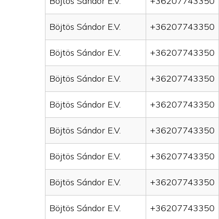
Böjtös Sándor E.V.
+36207743350
Böjtös Sándor E.V.
+36207743350
Böjtös Sándor E.V.
+36207743350
Böjtös Sándor E.V.
+36207743350
Böjtös Sándor E.V.
+36207743350
Böjtös Sándor E.V.
+36207743350
Böjtös Sándor E.V.
+36207743350
Böjtös Sándor E.V.
+36207743350
Böjtös Sándor E.V.
+36207743350