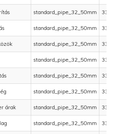
ítás
standard_pipe_32_50mm
33000
ás
standard_pipe_32_50mm
33000
közök
standard_pipe_32_50mm
33000
standard_pipe_32_50mm
33000
tás
standard_pipe_32_50mm
33000
ség
standard_pipe_32_50mm
33000
er árak
standard_pipe_32_50mm
33000
lag
standard_pipe_32_50mm
33000