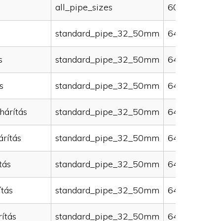
all_pipe_sizes
60000
standard_pipe_32_50mm
64000
s
standard_pipe_32_50mm
64000
s
standard_pipe_32_50mm
64000
hárítás
standard_pipe_32_50mm
64000
rítás
standard_pipe_32_50mm
64000
tás
standard_pipe_32_50mm
64000
ítás
standard_pipe_32_50mm
64000
ítás
standard_pipe_32_50mm
64000