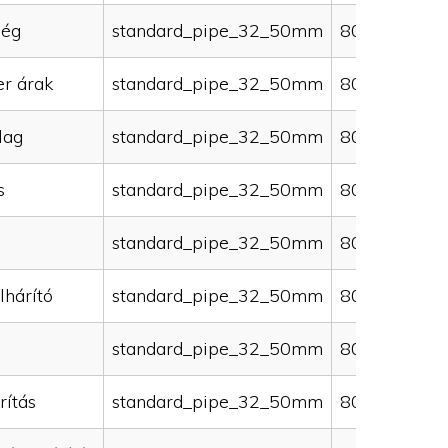
ség
standard_pipe_32_50mm
80000
er árak
standard_pipe_32_50mm
80000
lag
standard_pipe_32_50mm
80000
s
standard_pipe_32_50mm
80000
standard_pipe_32_50mm
80000
lhárító
standard_pipe_32_50mm
80000
standard_pipe_32_50mm
80000
rítás
standard_pipe_32_50mm
80000