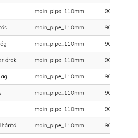
main_pipe_110mm
90000
tás
main_pipe_110mm
90000
ség
main_pipe_110mm
90000
er árak
main_pipe_110mm
90000
lag
main_pipe_110mm
90000
s
main_pipe_110mm
90000
main_pipe_110mm
90000
lhárító
main_pipe_110mm
90000