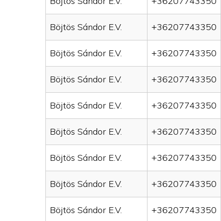
Böjtös Sándor E.V.
+36207743350
Böjtös Sándor E.V.
+36207743350
Böjtös Sándor E.V.
+36207743350
Böjtös Sándor E.V.
+36207743350
Böjtös Sándor E.V.
+36207743350
Böjtös Sándor E.V.
+36207743350
Böjtös Sándor E.V.
+36207743350
Böjtös Sándor E.V.
+36207743350
Böjtös Sándor E.V.
+36207743350