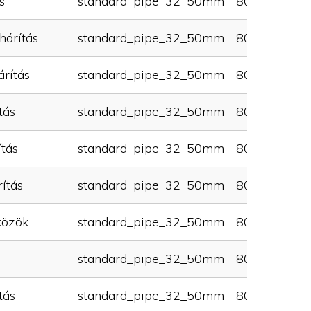
s
standard_pipe_32_50mm
80000
hárítás
standard_pipe_32_50mm
80000
rítás
standard_pipe_32_50mm
80000
tás
standard_pipe_32_50mm
80000
ítás
standard_pipe_32_50mm
80000
ítás
standard_pipe_32_50mm
80000
közök
standard_pipe_32_50mm
80000
standard_pipe_32_50mm
80000
tás
standard_pipe_32_50mm
80000