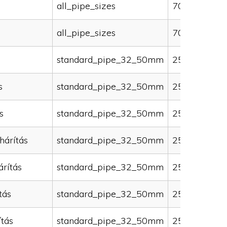
all_pipe_sizes
70000
all_pipe_sizes
70000
standard_pipe_32_50mm
25000
s
standard_pipe_32_50mm
25000
s
standard_pipe_32_50mm
25000
hárítás
standard_pipe_32_50mm
25000
rítás
standard_pipe_32_50mm
25000
tás
standard_pipe_32_50mm
25000
ítás
standard_pipe_32_50mm
25000