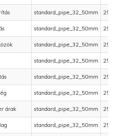
ítás
standard_pipe_32_50mm
25000
ás
standard_pipe_32_50mm
25000
közök
standard_pipe_32_50mm
25000
standard_pipe_32_50mm
25000
tás
standard_pipe_32_50mm
25000
ség
standard_pipe_32_50mm
25000
er árak
standard_pipe_32_50mm
25000
lag
standard_pipe_32_50mm
25000