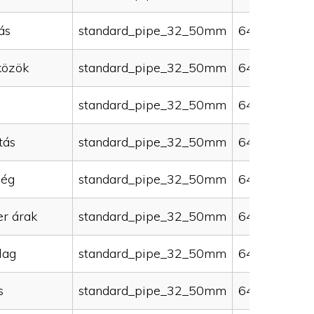
ás
standard_pipe_32_50mm
64000
közök
standard_pipe_32_50mm
64000
standard_pipe_32_50mm
64000
tás
standard_pipe_32_50mm
64000
ség
standard_pipe_32_50mm
64000
er árak
standard_pipe_32_50mm
64000
lag
standard_pipe_32_50mm
64000
s
standard_pipe_32_50mm
64000