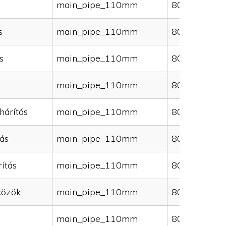
main_pipe_110mm
80000
s
main_pipe_110mm
80000
s
main_pipe_110mm
80000
main_pipe_110mm
80000
hárítás
main_pipe_110mm
80000
ás
main_pipe_110mm
80000
ítás
main_pipe_110mm
80000
közök
main_pipe_110mm
80000
main_pipe_110mm
80000