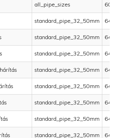
all_pipe_sizes
60000
standard_pipe_32_50mm
64000
s
standard_pipe_32_50mm
64000
s
standard_pipe_32_50mm
64000
hárítás
standard_pipe_32_50mm
64000
rítás
standard_pipe_32_50mm
64000
tás
standard_pipe_32_50mm
64000
ítás
standard_pipe_32_50mm
64000
ítás
standard_pipe_32_50mm
64000