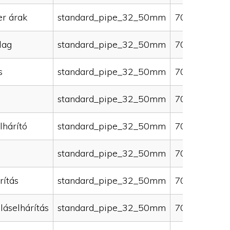
er árak
standard_pipe_32_50mm
70000
lag
standard_pipe_32_50mm
70000
s
standard_pipe_32_50mm
70000
standard_pipe_32_50mm
70000
lhárító
standard_pipe_32_50mm
70000
standard_pipe_32_50mm
70000
rítás
standard_pipe_32_50mm
70000
láselhárítás
standard_pipe_32_50mm
70000