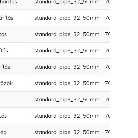
hárítás
standard_pipe_32_50mm
70000
rítás
standard_pipe_32_50mm
70000
tás
standard_pipe_32_50mm
70000
ítás
standard_pipe_32_50mm
70000
ítás
standard_pipe_32_50mm
70000
közök
standard_pipe_32_50mm
70000
standard_pipe_32_50mm
70000
tás
standard_pipe_32_50mm
70000
ség
standard_pipe_32_50mm
70000