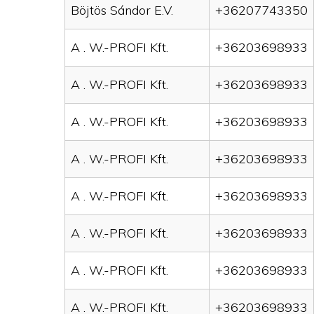
Böjtös Sándor E.V.
+36207743350
A . W.-PROFI Kft.
+36203698933
A . W.-PROFI Kft.
+36203698933
A . W.-PROFI Kft.
+36203698933
A . W.-PROFI Kft.
+36203698933
A . W.-PROFI Kft.
+36203698933
A . W.-PROFI Kft.
+36203698933
A . W.-PROFI Kft.
+36203698933
A . W.-PROFI Kft.
+36203698933