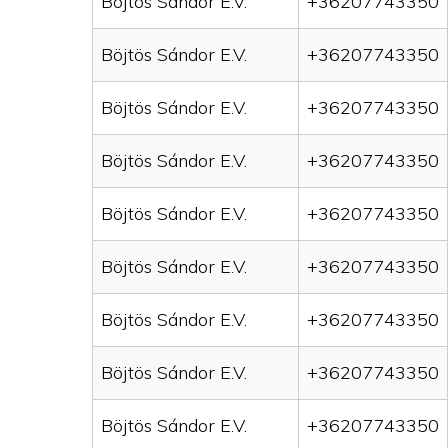
Böjtös Sándor E.V.
+36207743350
Böjtös Sándor E.V.
+36207743350
Böjtös Sándor E.V.
+36207743350
Böjtös Sándor E.V.
+36207743350
Böjtös Sándor E.V.
+36207743350
Böjtös Sándor E.V.
+36207743350
Böjtös Sándor E.V.
+36207743350
Böjtös Sándor E.V.
+36207743350
Böjtös Sándor E.V.
+36207743350