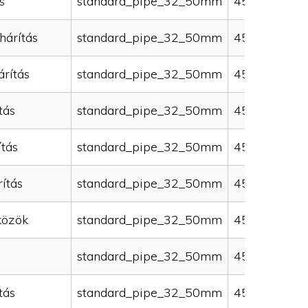
s
standard_pipe_32_50mm
45000
hárítás
standard_pipe_32_50mm
45000
rítás
standard_pipe_32_50mm
45000
tás
standard_pipe_32_50mm
45000
ítás
standard_pipe_32_50mm
45000
ítás
standard_pipe_32_50mm
45000
közök
standard_pipe_32_50mm
45000
standard_pipe_32_50mm
45000
tás
standard_pipe_32_50mm
45000