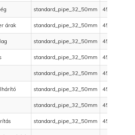
ség
standard_pipe_32_50mm
45000
er árak
standard_pipe_32_50mm
45000
lag
standard_pipe_32_50mm
45000
s
standard_pipe_32_50mm
45000
standard_pipe_32_50mm
45000
lhárító
standard_pipe_32_50mm
45000
standard_pipe_32_50mm
45000
rítás
standard_pipe_32_50mm
45000