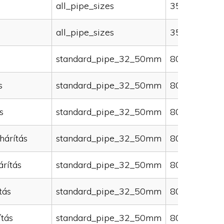
all_pipe_sizes
35000
all_pipe_sizes
35000
standard_pipe_32_50mm
80000
s
standard_pipe_32_50mm
80000
s
standard_pipe_32_50mm
80000
hárítás
standard_pipe_32_50mm
80000
rítás
standard_pipe_32_50mm
80000
tás
standard_pipe_32_50mm
80000
ítás
standard_pipe_32_50mm
80000