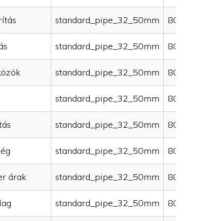
ítás
standard_pipe_32_50mm
80000
ás
standard_pipe_32_50mm
80000
közök
standard_pipe_32_50mm
80000
standard_pipe_32_50mm
80000
tás
standard_pipe_32_50mm
80000
ség
standard_pipe_32_50mm
80000
er árak
standard_pipe_32_50mm
80000
lag
standard_pipe_32_50mm
80000