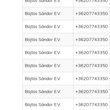
Böjtös Sándor E.V.
+36207743350
Böjtös Sándor E.V.
+36207743350
Böjtös Sándor E.V.
+36207743350
Böjtös Sándor E.V.
+36207743350
Böjtös Sándor E.V.
+36207743350
Böjtös Sándor E.V.
+36207743350
Böjtös Sándor E.V.
+36207743350
Böjtös Sándor E.V.
+36207743350
Böjtös Sándor E.V.
+36207743350