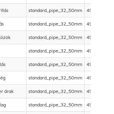
ítás
standard_pipe_32_50mm
49000
ás
standard_pipe_32_50mm
49000
közök
standard_pipe_32_50mm
49000
standard_pipe_32_50mm
49000
tás
standard_pipe_32_50mm
49000
ség
standard_pipe_32_50mm
49000
er árak
standard_pipe_32_50mm
49000
lag
standard_pipe_32_50mm
49000