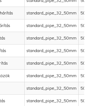
s
standard_pipe_32_50mm
50000
hárítás
standard_pipe_32_50mm
50000
rítás
standard_pipe_32_50mm
50000
tás
standard_pipe_32_50mm
50000
ítás
standard_pipe_32_50mm
50000
ítás
standard_pipe_32_50mm
50000
közök
standard_pipe_32_50mm
50000
standard_pipe_32_50mm
50000
tás
standard_pipe_32_50mm
50000