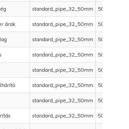
ség
standard_pipe_32_50mm
50000
er árak
standard_pipe_32_50mm
50000
lag
standard_pipe_32_50mm
50000
s
standard_pipe_32_50mm
50000
standard_pipe_32_50mm
50000
lhárító
standard_pipe_32_50mm
50000
standard_pipe_32_50mm
50000
rítás
standard_pipe_32_50mm
50000