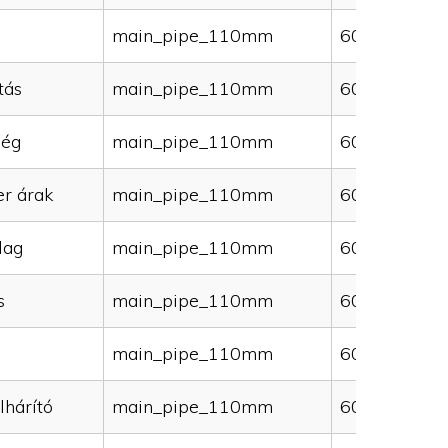
main_pipe_110mm
60000
tás
main_pipe_110mm
60000
ség
main_pipe_110mm
60000
er árak
main_pipe_110mm
60000
lag
main_pipe_110mm
60000
s
main_pipe_110mm
60000
main_pipe_110mm
60000
lhárító
main_pipe_110mm
60000