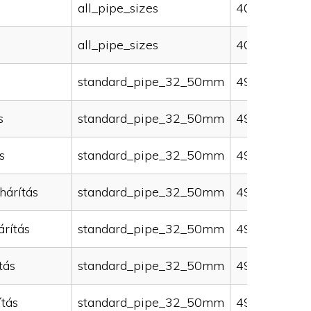
all_pipe_sizes
40000
all_pipe_sizes
40000
standard_pipe_32_50mm
49000
s
standard_pipe_32_50mm
49000
s
standard_pipe_32_50mm
49000
hárítás
standard_pipe_32_50mm
49000
rítás
standard_pipe_32_50mm
49000
tás
standard_pipe_32_50mm
49000
ítás
standard_pipe_32_50mm
49000